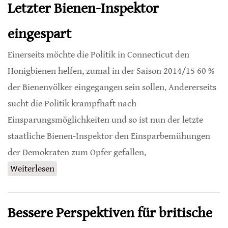
Letzter Bienen-Inspektor
eingespart
Einerseits möchte die Politik in Connecticut den
Honigbienen helfen, zumal in der Saison 2014/15 60 %
der Bienenvölker eingegangen sein sollen. Andererseits
sucht die Politik krampfhaft nach
Einsparungsmöglichkeiten und so ist nun der letzte
staatliche Bienen-Inspektor den Einsparbemühungen
der Demokraten zum Opfer gefallen.
Weiterlesen
über Letzter Bienen-Inspektor eingespart
Bessere Perspektiven für britische