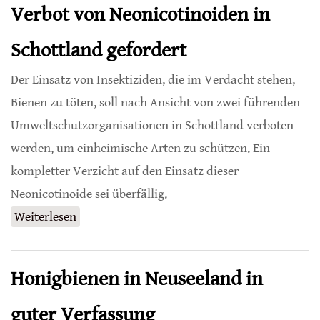
Verbot von Neonicotinoiden in
Schottland gefordert
Der Einsatz von Insektiziden, die im Verdacht stehen,
Bienen zu töten, soll nach Ansicht von zwei führenden
Umweltschutzorganisationen in Schottland verboten
werden, um einheimische Arten zu schützen. Ein
kompletter Verzicht auf den Einsatz dieser
Neonicotinoide sei überfällig.
Weiterlesen
über Verbot von Neonicotinoiden in
Schottland gefordert
Honigbienen in Neuseeland in
guter Verfassung