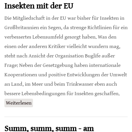
Insekten mit der EU
Die Mitgliedschaft in der EU war bisher für Insekten in
Großbritannien ein Segen, da strenge Richtlinien für ein
verbessertes Lebensumfeld gesorgt haben. Was den
einen oder anderen Kritiker vielleicht wundern mag,
steht nach Ansicht der Organisation Buglife außer
Frage: Neben der Gesetzgebung haben internationale
Kooperationen und positive Entwicklungen der Umwelt
an Land, im Meer und beim Trinkwasser eben auch
bessere Lebensbedingungen für Insekten geschaffen.
Weiterlesen
über Bessere Perspektiven für britische
Insekten mit der EU
Summ, summ, summ - am