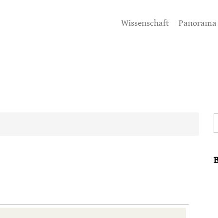
Wissenschaft
Panorama
S