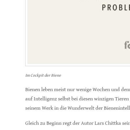
Im Cockpit der Biene
Bienen leben meist nur wenige Wochen und denn
auf Intelligenz selbst bei diesen winzigen Tieren
seinem Werk in die Wunderwelt der Bienenintell
Gleich zu Beginn regt der Autor Lars Chittka sein