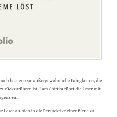
och besitzen sie außergewöhnliche Fähigkeiten, die
 zurückzuführen ist. Lars Chittka führt die Leser mit
igenz ein.
e Leser an, sich in die Perspektive einer Biene zu