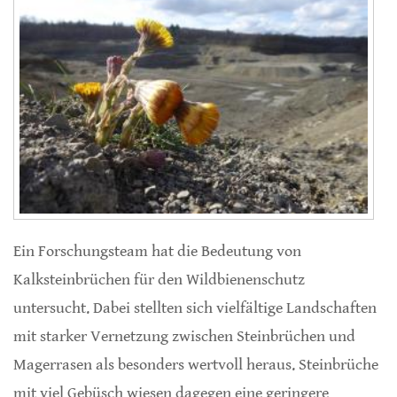
Ein Forschungsteam hat die Bedeutung von
Kalksteinbrüchen für den Wildbienenschutz
untersucht. Dabei stellten sich vielfältige Landschaften
mit starker Vernetzung zwischen Steinbrüchen und
Magerrasen als besonders wertvoll heraus. Steinbrüche
mit viel Gebüsch wiesen dagegen eine geringere