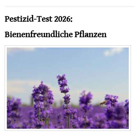
Standortnutzung stark
Pestizid-Test 2026:
Bienenfreundliche Pflanzen