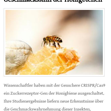
Wissenschaftler haben mit der Genschere CRISPR/Cas9
ein Zuckerrezeptor-Gen der Honigbiene ausgeschaltet.
Ihre Studienergebnisse liefern neue Erkenntnisse über
die Geschmackswahrnehmung dieser Insekten.