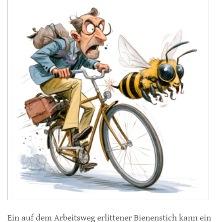
Ein auf dem Arbeitsweg erlittener Bienenstich kann ein