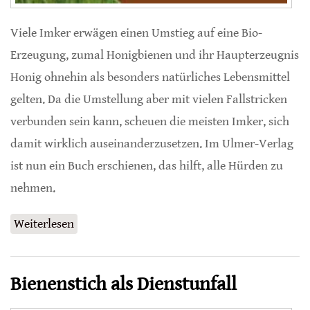
Viele Imker erwägen einen Umstieg auf eine Bio-
Erzeugung, zumal Honigbienen und ihr Haupterzeugnis
Honig ohnehin als besonders natürliches Lebensmittel
gelten. Da die Umstellung aber mit vielen Fallstricken
verbunden sein kann, scheuen die meisten Imker, sich
damit wirklich auseinanderzusetzen. Im Ulmer-Verlag
ist nun ein Buch erschienen, das hilft, alle Hürden zu
nehmen.
Weiterlesen
über Biologisch imkern
Bienenstich als Dienstunfall