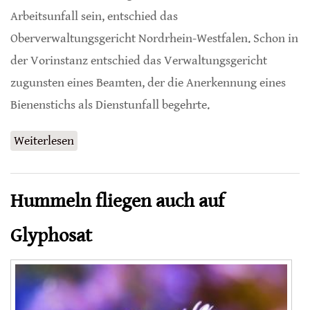
Arbeitsunfall sein, entschied das
Oberverwaltungsgericht Nordrhein-Westfalen. Schon in
der Vorinstanz entschied das Verwaltungsgericht
zugunsten eines Beamten, der die Anerkennung eines
Bienenstichs als Dienstunfall begehrte.
Weiterlesen
über Bienenstich als Dienstunfall
Hummeln fliegen auch auf
Glyphosat