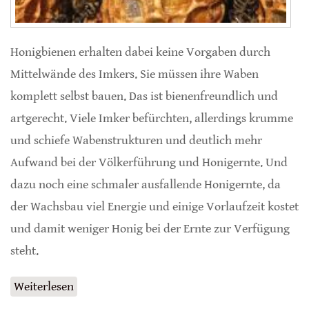
Honigbienen erhalten dabei keine Vorgaben durch
Mittelwände des Imkers. Sie müssen ihre Waben
komplett selbst bauen. Das ist bienenfreundlich und
artgerecht. Viele Imker befürchten, allerdings krumme
und schiefe Wabenstrukturen und deutlich mehr
Aufwand bei der Völkerführung und Honigernte. Und
dazu noch eine schmaler ausfallende Honigernte, da
der Wachsbau viel Energie und einige Vorlaufzeit kostet
und damit weniger Honig bei der Ernte zur Verfügung
steht.
Weiterlesen
über Imkern mit Naturwabenbau