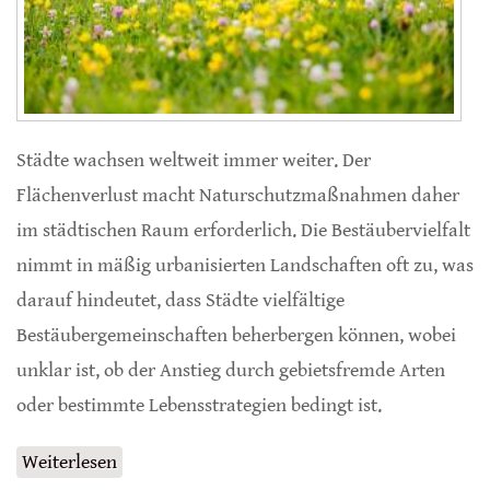
Städte wachsen weltweit immer weiter. Der
Flächenverlust macht Naturschutzmaßnahmen daher
im städtischen Raum erforderlich. Die Bestäubervielfalt
nimmt in mäßig urbanisierten Landschaften oft zu, was
darauf hindeutet, dass Städte vielfältige
Bestäubergemeinschaften beherbergen können, wobei
unklar ist, ob der Anstieg durch gebietsfremde Arten
oder bestimmte Lebensstrategien bedingt ist.
Weiterlesen
über Habitatkomplexität beeinflusst