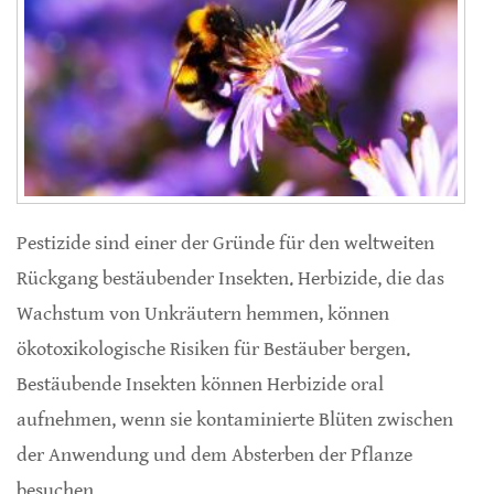
Pestizide sind einer der Gründe für den weltweiten
Rückgang bestäubender Insekten. Herbizide, die das
Wachstum von Unkräutern hemmen, können
ökotoxikologische Risiken für Bestäuber bergen.
Bestäubende Insekten können Herbizide oral
aufnehmen, wenn sie kontaminierte Blüten zwischen
der Anwendung und dem Absterben der Pflanze
besuchen.