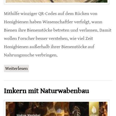
Mithilfe winziger QR-Codes auf dem Rücken von
Honigbienen haben Wissenschaftler verfolgt, wann
Bienen ihre Bienenstöcke betreten und verlassen. Damit
wollen Forscher besser verstehen, wie viel Zeit
Honigbienen außerhalb ihrer Bienenstöcke auf
Nahrungssuche verbringen.
Weiterlesen
über Winzige QR-Codes enthüllen
Geheimnisse
Imkern mit Naturwabenbau