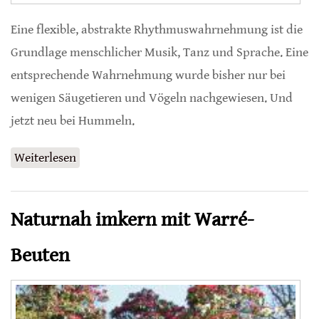
Eine flexible, abstrakte Rhythmuswahrnehmung ist die
Grundlage menschlicher Musik, Tanz und Sprache. Eine
entsprechende Wahrnehmung wurde bisher nur bei
wenigen Säugetieren und Vögeln nachgewiesen. Und
jetzt neu bei Hummeln.
Weiterlesen
über Rhythm Is a dancer
Naturnah imkern mit Warré-
Beuten