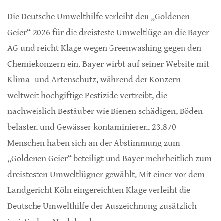
Die Deutsche Umwelthilfe verleiht den „Goldenen
Geier“ 2026 für die dreisteste Umweltlüge an die Bayer
AG und reicht Klage wegen Greenwashing gegen den
Chemiekonzern ein. Bayer wirbt auf seiner Website mit
Klima- und Artenschutz, während der Konzern
weltweit hochgiftige Pestizide vertreibt, die
nachweislich Bestäuber wie Bienen schädigen, Böden
belasten und Gewässer kontaminieren. 23.870
Menschen haben sich an der Abstimmung zum
„Goldenen Geier“ beteiligt und Bayer mehrheitlich zum
dreistesten Umweltlügner gewählt. Mit einer vor dem
Landgericht Köln eingereichten Klage verleiht die
Deutsche Umwelthilfe der Auszeichnung zusätzlich