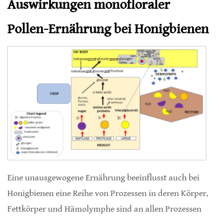
Auswirkungen monofloraler
Pollen-Ernährung bei Honigbienen
Eine unausgewogene Ernährung beeinflusst auch bei
Honigbienen eine Reihe von Prozessen in deren Körper.
Fettkörper und Hämolymphe sind an allen Prozessen