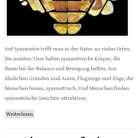
Auf Symmetrie trifft man in der Natur an vielen Orten.
Die meisten Tiere haben symmetrische Körper, die
ihnen bei der Balance und Bewegung helfen. Aus
ähnlichen Gründen sind Autos, Flugzeuge und Züge, die
Menschen bauen, symmetrisch. Und Menschen finden
symmetrische Gesichter attraktiver.
Weiterlesen
über Symmetrie von Honigbienenwaben