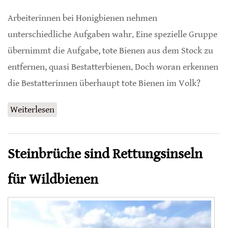
Arbeiterinnen bei Honigbienen nehmen
unterschiedliche Aufgaben wahr. Eine spezielle Gruppe
übernimmt die Aufgabe, tote Bienen aus dem Stock zu
entfernen, quasi Bestatterbienen. Doch woran erkennen
die Bestatterinnen überhaupt tote Bienen im Volk?
Weiterlesen
über Honigbienen erkennen tote Artgenossen
sicher
Steinbrüche sind Rettungsinseln
für Wildbienen