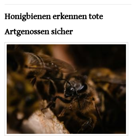
Honigbienen erkennen tote
Artgenossen sicher