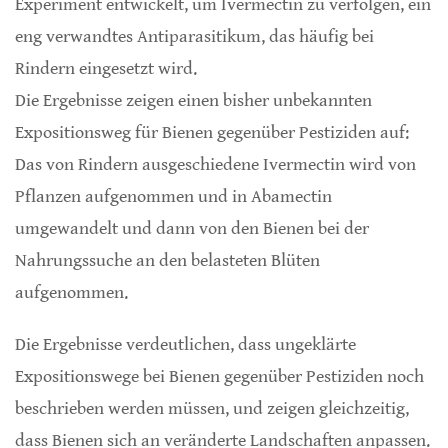
Experiment entwickelt, um Ivermectin zu verfolgen, ein
eng verwandtes Antiparasitikum, das häufig bei
Rindern eingesetzt wird.
Die Ergebnisse zeigen einen bisher unbekannten
Expositionsweg für Bienen gegenüber Pestiziden auf:
Das von Rindern ausgeschiedene Ivermectin wird von
Pflanzen aufgenommen und in Abamectin
umgewandelt und dann von den Bienen bei der
Nahrungssuche an den belasteten Blüten
aufgenommen.
Die Ergebnisse verdeutlichen, dass ungeklärte
Expositionswege bei Bienen gegenüber Pestiziden noch
beschrieben werden müssen, und zeigen gleichzeitig,
dass Bienen sich an veränderte Landschaften anpassen.