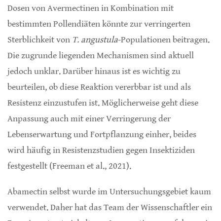
Dosen von Avermectinen in Kombination mit
bestimmten Pollendiäten könnte zur verringerten
Sterblichkeit von
T. angustula
-Populationen beitragen.
Die zugrunde liegenden Mechanismen sind aktuell
jedoch unklar. Darüber hinaus ist es wichtig zu
beurteilen, ob diese Reaktion vererbbar ist und als
Resistenz einzustufen ist. Möglicherweise geht diese
Anpassung auch mit einer Verringerung der
Lebenserwartung und Fortpflanzung einher, beides
wird häufig in Resistenzstudien gegen Insektiziden
festgestellt (Freeman et al., 2021).
Abamectin selbst wurde im Untersuchungsgebiet kaum
verwendet. Daher hat das Team der Wissenschaftler ein