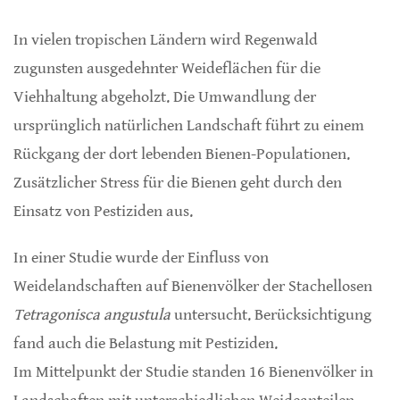
In vielen tropischen Ländern wird Regenwald
zugunsten ausgedehnter Weideflächen für die
Viehhaltung abgeholzt. Die Umwandlung der
ursprünglich natürlichen Landschaft führt zu einem
Rückgang der dort lebenden Bienen-Populationen.
Zusätzlicher Stress für die Bienen geht durch den
Einsatz von Pestiziden aus.
In einer Studie wurde der Einfluss von
Weidelandschaften auf Bienenvölker der Stachellosen
Tetragonisca angustula
untersucht. Berücksichtigung
fand auch die Belastung mit Pestiziden.
Im Mittelpunkt der Studie standen 16 Bienenvölker in