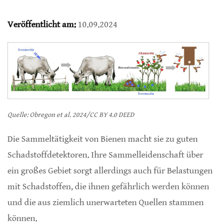
Veröffentlicht am:
10.09.2024
Quelle: Obregon et al. 2024/CC BY 4.0 DEED
Die Sammeltätigkeit von Bienen macht sie zu guten
Schadstoffdetektoren. Ihre Sammelleidenschaft über
ein großes Gebiet sorgt allerdings auch für Belastungen
mit Schadstoffen, die ihnen gefährlich werden können
und die aus ziemlich unerwarteten Quellen stammen
können.