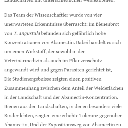
Landschaften mit unterschiedlichen Weideanteilen.
Das Team der Wissenschaftler wurde von vier
unerwarteten Erkenntnisse überrascht: Im Bienenbrot
von
T. angustula
befanden sich gefährlich hohe
Konzentrationen von Abamectin. Dabei handelt es sich
um einen Wirkstoff, der sowohl in der
Veterinärmedizin als auch im Pflanzenschutz
angewandt wird und gegen Parasiten gerichtet ist.
Die Studienergebnisse zeigten einen positiven
Zusammenhang zwischen dem Anteil der Weideflächen
in der Landschaft und der Abamectin-Konzentration.
Bienen aus den Landschaften, in denen besonders viele
Rinder lebten, zeigten eine erhöhte Toleranz gegenüber
Abamectin. Und der Expositionsweg von Abamectin zu