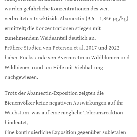
wurden gefährliche Konzentrationen des weit
verbreiteten Insektizids Abamectin (9,6 – 1.856 µg/kg)
ermittelt; die Konzentrationen stiegen mit
zunehmendem Weideanteil deutlich an.
Frühere Studien von Peterson et al. 2017 und 2022
haben Rückstände von Avermectin in Wildblumen und
Wildbienen rund um Höfe mit Viehhaltung
nachgewiesen.
Trotz der Abamectin-Exposition zeigten die
Bienenvölker keine negativen Auswirkungen auf ihr
Wachstum, was auf eine mögliche Toleranzreaktion
hindeutet.
Eine kontinuierliche Exposition gegenüber subletalen