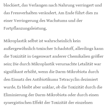
blockiert, das Verlangen nach Nahrung verringert und
das Fressverhalten verändert. Am Ende führt dies zu
einer Verringerung des Wachstums und der
Fortpflanzungsleistung.
Mikroplastik selbst ist wahrscheinlich kein
außergewöhnlich toxischer Schadstoff, allerdings kann
die Toxizität in Gegenwart anderer Chemikalien größer
sein: Die durch Mikroplastik verursachte Letalität war
signifikant erhöht, wenn die Darm-Mikrobiota durch
den Einsatz des Antibiotikums Tetracyclin dezimiert
wurde. Es bleibt aber unklar, ob die Toxizität durch die
Eliminierung der Darm-Mikrobiota oder durch einen
synergistischen Effekt der Toxizität der einzelnen