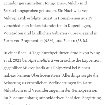
Ecuador gesammelten Honig-, Bier-, Milch- und
Erfrischungsproben gefunden. Ein Nachweis von
Mikroplastik erfolgte jüngst in Honigbienen aus 19
verschiedenen Imkereistandorten in Kopenhagen,
Vorstädten und ländlichen Gebieten - überwiegend in
Form von Fragmenten (52 %) und Fasern (38 %).
In einer über 14 Tage durchgeführten Studie von Wang
et al. 2021 bei
Apis mellifera
verursachte die Exposition
gegenüber Mikroplastik aus Polystyrol bei Bienen
nahezu keinem Überlebensstress. Allerdings sorgte die
Belastung zu erheblichen Veränderungen im Darm-
Mikrobiom und Veränderungen in der Genexpression
im Zusammenhang mit oxidativen Schäden, Entgiftung