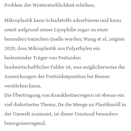
Problem der Wintersterblichkeit erhöhen.
Mikroplastik kann Schadstoffe adsorbieren und kann
somit aufgrund seiner Lipophilie sogar zu einer
besonders toxischen Quelle werden; Wang et al. zeigten
2020, dass Mikroplastik aus Polyethylen ein
bedeutender Träger von Pestiziden
landwirtschaftlicher Felder ist, was möglicherweise die
Auswirkungen der Pestizidexposition bei Bienen
verstärken kann.
Die Übertragung von Krankheitserregern ist ebenso ein
viel diskutiertes Thema. Da die Menge an Plastikmüll in
der Umwelt zunimmt, ist dieser Umstand besonders
besorgniserregend.