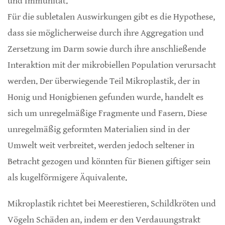
und Immunität.
Für die subletalen Auswirkungen gibt es die Hypothese,
dass sie möglicherweise durch ihre Aggregation und
Zersetzung im Darm sowie durch ihre anschließende
Interaktion mit der mikrobiellen Population verursacht
werden. Der überwiegende Teil Mikroplastik, der in
Honig und Honigbienen gefunden wurde, handelt es
sich um unregelmäßige Fragmente und Fasern. Diese
unregelmäßig geformten Materialien sind in der
Umwelt weit verbreitet, werden jedoch seltener in
Betracht gezogen und könnten für Bienen giftiger sein
als kugelförmigere Äquivalente.
Mikroplastik richtet bei Meerestieren, Schildkröten und
Vögeln Schäden an, indem er den Verdauungstrakt