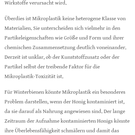
Wirkstoffe verursacht wird.
Überdies ist Mikroplastik keine heterogene Klasse von
Materialien. Sie unterscheiden sich vielmehr in den
Partikeleigenschaften wie Größe und Form und ihrer
chemischen Zusammensetzung deutlich voneinander.
Derzeit ist unklar, ob der Kunststoffzusatz oder der
Partikel selbst der treibende Faktor für die
Mikroplastik-Toxizität ist.
Für Winterbienen könnte Mikroplastik ein besonderes
Problem darstellen, wenn der Honig kontaminiert ist,
da sie darauf als Nahrung angewiesen sind. Der lange
Zeitraum der Aufnahme kontaminierten Honigs könnte
ihre Überlebensfähigkeit schmälern und damit das