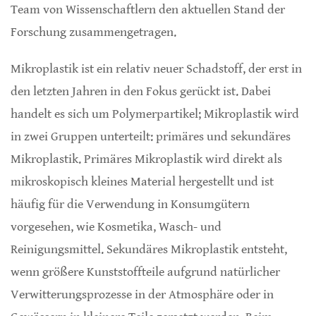
Team von Wissenschaftlern den aktuellen Stand der
Forschung zusammengetragen.
Mikroplastik ist ein relativ neuer Schadstoff, der erst in
den letzten Jahren in den Fokus gerückt ist. Dabei
handelt es sich um Polymerpartikel; Mikroplastik wird
in zwei Gruppen unterteilt: primäres und sekundäres
Mikroplastik. Primäres Mikroplastik wird direkt als
mikroskopisch kleines Material hergestellt und ist
häufig für die Verwendung in Konsumgütern
vorgesehen, wie Kosmetika, Wasch- und
Reinigungsmittel. Sekundäres Mikroplastik entsteht,
wenn größere Kunststoffteile aufgrund natürlicher
Verwitterungsprozesse in der Atmosphäre oder in