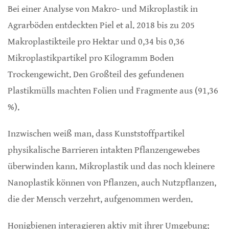
Bei einer Analyse von Makro- und Mikroplastik in
Agrarböden entdeckten Piel et al. 2018 bis zu 205
Makroplastikteile pro Hektar und 0,34 bis 0,36
Mikroplastikpartikel pro Kilogramm Boden
Trockengewicht. Den Großteil des gefundenen
Plastikmülls machten Folien und Fragmente aus (91,36
%).
Inzwischen weiß man, dass Kunststoffpartikel
physikalische Barrieren intakten Pflanzengewebes
überwinden kann. Mikroplastik und das noch kleinere
Nanoplastik können von Pflanzen, auch Nutzpflanzen,
die der Mensch verzehrt, aufgenommen werden.
Honigbienen interagieren aktiv mit ihrer Umgebung;