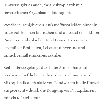
Hinweise gibt es auch, dass Mikroplastik mit
terrestrischen Organismen interagiert.
Westliche Honigbienen
Apis mellifera
leiden ohnehin
unter zahlreichen biotischen und abiotischen Faktoren:
Parasiten, mikrobiellen Infektionen, Exposition
gegenüber Pestiziden, Lebensraumverlust und
unsachgemäße Imkereipraktiken.
Reifenabrieb gelangt durch die Atmosphäre auf
landwirtschaftliche Flächen; darüber hinaus wird
Mikroplastik auch aktiv von Landwirten in die Umwelt
ausgebracht - durch die Düngung von Nutzpflanzen
mittels Klärschlamm.