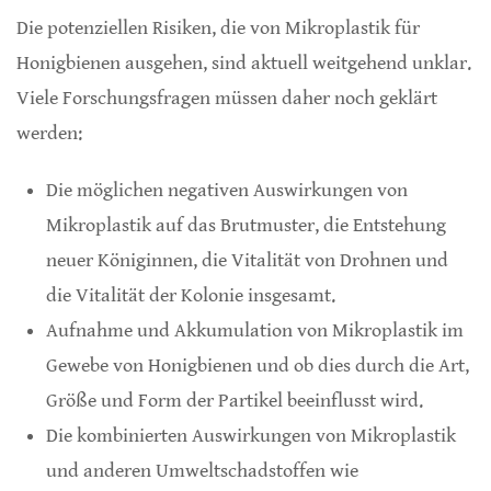
Die potenziellen Risiken, die von Mikroplastik für
Honigbienen ausgehen, sind aktuell weitgehend unklar.
Viele Forschungsfragen müssen daher noch geklärt
werden:
Die möglichen negativen Auswirkungen von
Mikroplastik auf das Brutmuster, die Entstehung
neuer Königinnen, die Vitalität von Drohnen und
die Vitalität der Kolonie insgesamt.
Aufnahme und Akkumulation von Mikroplastik im
Gewebe von Honigbienen und ob dies durch die Art,
Größe und Form der Partikel beeinflusst wird.
Die kombinierten Auswirkungen von Mikroplastik
und anderen Umweltschadstoffen wie