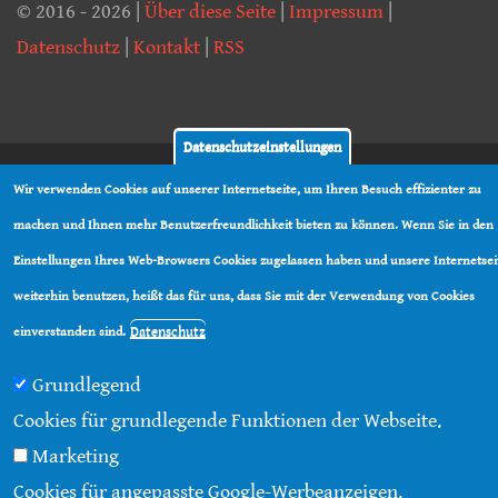
© 2016 - 2026 |
Über diese Seite
|
Impressum
|
Datenschutz
|
Kontakt
|
RSS
Datenschutzeinstellungen
Wir verwenden Cookies auf unserer Internetseite, um Ihren Besuch effizienter zu
machen und Ihnen mehr Benutzerfreundlichkeit bieten zu können. Wenn Sie in den
Einstellungen Ihres Web-Browsers Cookies zugelassen haben und unsere Internetsei
weiterhin benutzen, heißt das für uns, dass Sie mit der Verwendung von Cookies
Datenschutz
einverstanden sind.
Grundlegend
Cookies für grundlegende Funktionen der Webseite.
Marketing
Cookies für angepasste Google-Werbeanzeigen.