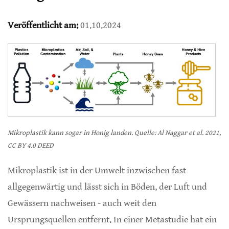
Veröffentlicht am:
01.10.2024
Mikroplastik kann sogar in Honig landen. Quelle: Al Naggar et al. 2021,
CC BY 4.0 DEED
Mikroplastik ist in der Umwelt inzwischen fast
allgegenwärtig und lässt sich in Böden, der Luft und
Gewässern nachweisen - auch weit den
Ursprungsquellen entfernt. In einer Metastudie hat ein