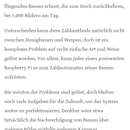
fliegenden Bienen erfasst, die zum Stock zurückkehren,
bei 5.000 Bildern am Tag.
Unterscheiden kann diese Zählmethode natürlich nicht
zwischen Honigbienen und Wespen, doch ist ein
komplexes Problem auf recht einfache Art und Weise
gelöst worden. Vor allem, kann jeder einen preiswerten
Raspberry Pi so zum Zählautomaten seiner Bienen
aufrüsten.
Die meisten der Probleme sind gelöst, doch bleiben
noch viele Aufgaben für die Zukunft, um das System
weiter zu perfektionieren. Denkbar wäre etwa
tatsächlich die Nachverfolgung von Bienen über
mehrere Bilder mithilfe mehrerer Kameras.