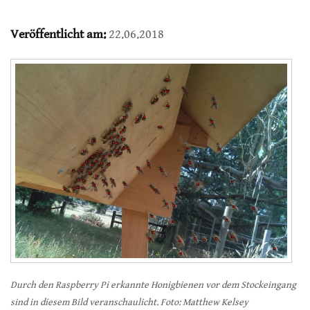
Veröffentlicht am:
22.06.2018
Durch den Raspberry Pi erkannte Honigbienen vor dem Stockeingang
sind in diesem Bild veranschaulicht. Foto: Matthew Kelsey