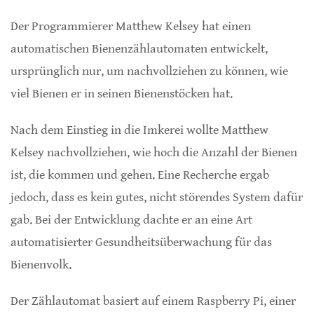
Der Programmierer Matthew Kelsey hat einen
automatischen Bienenzählautomaten entwickelt,
ursprünglich nur, um nachvollziehen zu können, wie
viel Bienen er in seinen Bienenstöcken hat.
Nach dem Einstieg in die Imkerei wollte Matthew
Kelsey nachvollziehen, wie hoch die Anzahl der Bienen
ist, die kommen und gehen. Eine Recherche ergab
jedoch, dass es kein gutes, nicht störendes System dafür
gab. Bei der Entwicklung dachte er an eine Art
automatisierter Gesundheitsüberwachung für das
Bienenvolk.
Der Zählautomat basiert auf einem Raspberry Pi, einer