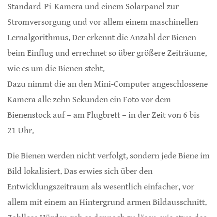
Standard-Pi-Kamera und einem Solarpanel zur
Stromversorgung und vor allem einem maschinellen
Lernalgorithmus. Der erkennt die Anzahl der Bienen
beim Einflug und errechnet so über größere Zeiträume,
wie es um die Bienen steht.
Dazu nimmt die an den Mini-Computer angeschlossene
Kamera alle zehn Sekunden ein Foto vor dem
Bienenstock auf – am Flugbrett – in der Zeit von 6 bis
21 Uhr.
Die Bienen werden nicht verfolgt, sondern jede Biene im
Bild lokalisiert. Das erwies sich über den
Entwicklungszeitraum als wesentlich einfacher, vor
allem mit einem an Hintergrund armen Bildausschnitt.