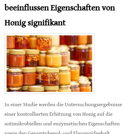
beeinflussen Eigenschaften von
Honig signifikant
In einer Studie werden die Untersuchungsergebnisse
einer kontrollierten Erhitzung von Honig auf die
antimikrobiellen und enzymatischen Eigenschaften
sowie den Gesamtphenol- und Flavonoidgehalt