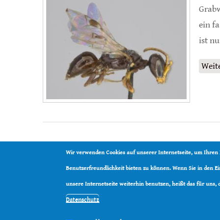
Grabw
ein f
ist n
Weit
Wir verwenden Cookies auf unserer Internetseite, um Ihren
Benutzerfreundlichkeit bieten zu können. Wenn Sie in den 
unsere Internetseite weiterhin benutzen, heißt das für uns,
Datenschutz