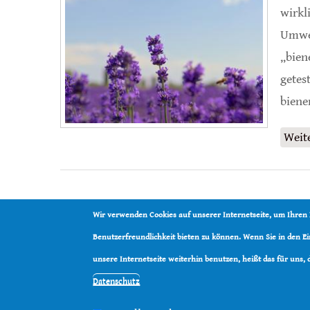
wirkl
Umwel
„bien
getest
biene
Weit
Wir verwenden Cookies auf unserer Internetseite, um Ihren
Benutzerfreundlichkeit bieten zu können. Wenn Sie in den 
unsere Internetseite weiterhin benutzen, heißt das für uns,
Datenschutz