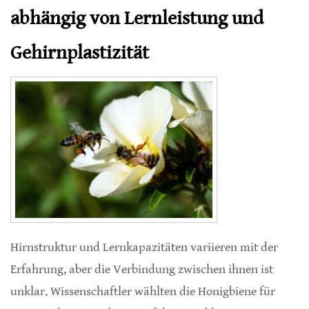
abhängig von Lernleistung und
Gehirnplastizität
Hirnstruktur und Lernkapazitäten variieren mit der
Erfahrung, aber die Verbindung zwischen ihnen ist
unklar. Wissenschaftler wählten die Honigbiene für