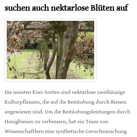
suchen auch nektarlose Blüten auf
Die meisten Kiwi-Sorten sind nektarlose zweihäusige
Kulturpflanzen, die auf die Bestäubung durch Bienen
angewiesen sind. Um die Bestäubungsleistungen durch
Honigbienen zu verbessern, hat ein Team von
Wissenschaftlern eine synthetische Geruchsmischung