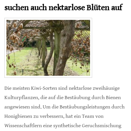
suchen auch nektarlose Blüten auf
Die meisten Kiwi-Sorten sind nektarlose zweihäusige
Kulturpflanzen, die auf die Bestäubung durch Bienen
angewiesen sind. Um die Bestäubungsleistungen durch
Honigbienen zu verbessern, hat ein Team von
Wissenschaftlern eine synthetische Geruchsmischung