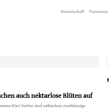
Wissenschaft
Panorama
S
chen auch nektarlose Blüten auf
eisten Kiwi-Sorten sind nektarlose zweihäusige