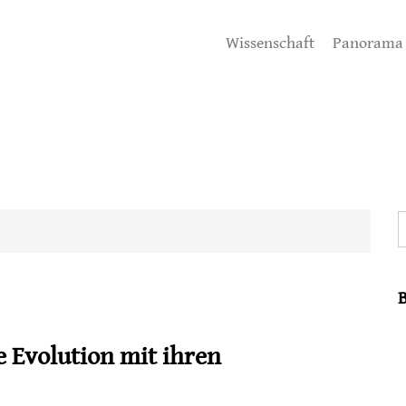
Wissenschaft
Panorama
S
 Evolution mit ihren