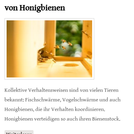
von Honigbienen
Kollektive Verhaltensweisen sind von vielen Tieren
bekannt: Fischschwärme, Vogelschwärme und auch
Honigbienen, die ihr Verhalten koordinieren.
Honigbienen verteidigen so auch ihren Bienenstock.