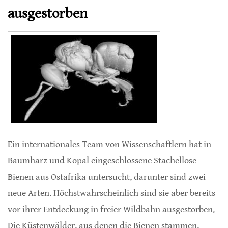
ausgestorben
Ein internationales Team von Wissenschaftlern hat in
Baumharz und Kopal eingeschlossene Stachellose
Bienen aus Ostafrika untersucht, darunter sind zwei
neue Arten. Höchstwahrscheinlich sind sie aber bereits
vor ihrer Entdeckung in freier Wildbahn ausgestorben.
Die Küstenwälder, aus denen die Bienen stammen,