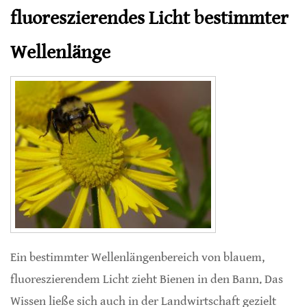
fluoreszierendes Licht bestimmter
Wellenlänge
Ein bestimmter Wellenlängenbereich von blauem,
fluoreszierendem Licht zieht Bienen in den Bann. Das
Wissen ließe sich auch in der Landwirtschaft gezielt