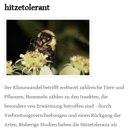
hitzetolerant
Der Klimawandel betrifft weltweit zahlreiche Tiere und
Pflanzen. Hummeln zählen zu den Insekten, die
besonders von Erwärmung betroffen sind - durch
Verbreitungsverschiebungen und einen Rückgang der
Arten. Bisherige Studien haben die Hitzetoleranz als