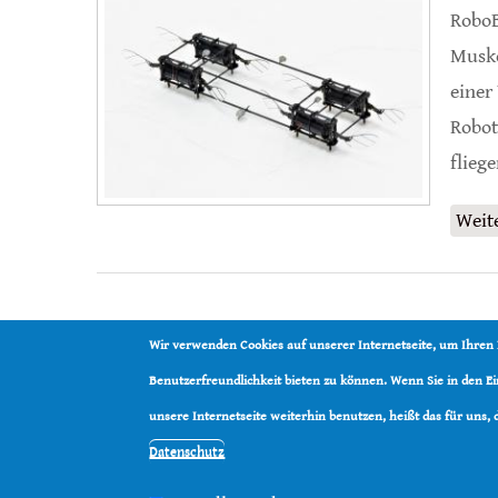
RoboB
Muske
einer
Robot
flieg
Weit
Wir verwenden Cookies auf unserer Internetseite, um Ihren
Benutzerfreundlichkeit bieten zu können. Wenn Sie in den 
unsere Internetseite weiterhin benutzen, heißt das für uns,
Datenschutz