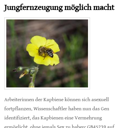
Jungfernzeugung möglich macht
Arbeiterinnen der Kapbiene können sich asexuell
fortpflanzen. Wissenschaftler haben nun das Gen
identifiziert, das Kapbienen eine Vermehrung
ermöglicht, ohne jemals Sex zu haben: GB45239 auf