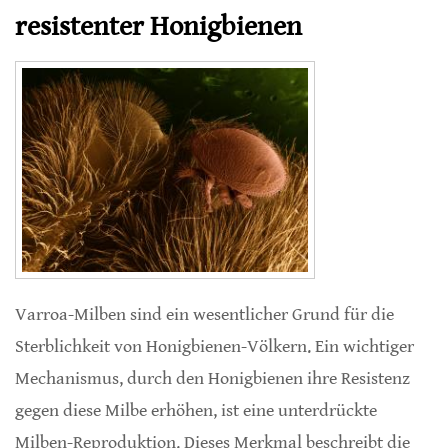
resistenter Honigbienen
Varroa-Milben sind ein wesentlicher Grund für die
Sterblichkeit von Honigbienen-Völkern. Ein wichtiger
Mechanismus, durch den Honigbienen ihre Resistenz
gegen diese Milbe erhöhen, ist eine unterdrückte
Milben-Reproduktion. Dieses Merkmal beschreibt die