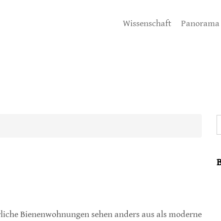
Wissenschaft
Panorama
S
liche Bienenwohnungen sehen anders aus als moderne