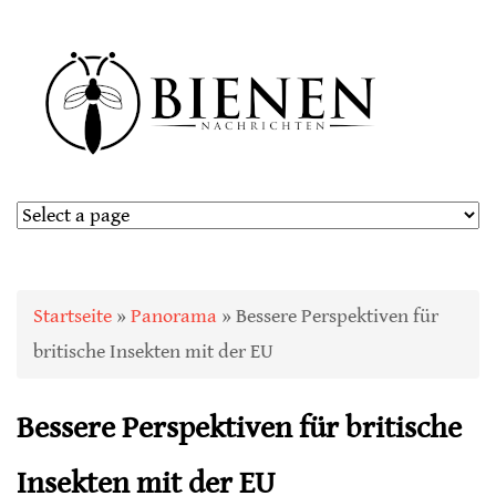
Sie sind hier
Startseite
»
Panorama
» Bessere Perspektiven für
britische Insekten mit der EU
Bessere Perspektiven für britische
Insekten mit der EU