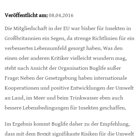
Veröffentlicht am:
08.04.2016
Die Mitgliedschaft in der EU war bisher für Insekten in
Großbritannien ein Segen, da strenge Richtlinien für ein
verbessertes Lebensumfeld gesorgt haben. Was den
einen oder anderen Kritiker vielleicht wundern mag,
steht nach Ansicht der Organisation Buglife außer
Frage: Neben der Gesetzgebung haben internationale
Kooperationen und positive Entwicklungen der Umwelt
an Land, im Meer und beim Trinkwasser eben auch
bessere Lebensbedingungen für Insekten geschaffen.
Im Ergebnis kommt Buglife daher zu der Empfehlung,
dass mit dem Brexit signifikante Risiken für die Umwelt