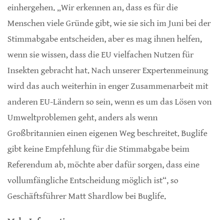
einhergehen. „Wir erkennen an, dass es für die
Menschen viele Gründe gibt, wie sie sich im Juni bei der
Stimmabgabe entscheiden, aber es mag ihnen helfen,
wenn sie wissen, dass die EU vielfachen Nutzen für
Insekten gebracht hat. Nach unserer Expertenmeinung
wird das auch weiterhin in enger Zusammenarbeit mit
anderen EU-Ländern so sein, wenn es um das Lösen von
Umweltproblemen geht, anders als wenn
Großbritannien einen eigenen Weg beschreitet. Buglife
gibt keine Empfehlung für die Stimmabgabe beim
Referendum ab, möchte aber dafür sorgen, dass eine
vollumfängliche Entscheidung möglich ist“, so
Geschäftsführer Matt Shardlow bei Buglife.