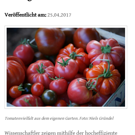
Veröffentlicht am:
25.04.2017
Tomatenvielfalt aus dem eigenen Garten. Foto: Niels Gründel
Wissenschaftler zeigen mithilfe der hocheffiziente