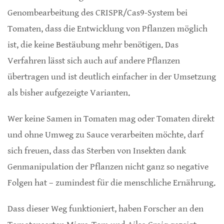
Genombearbeitung des CRISPR/Cas9-System bei
Tomaten, dass die Entwicklung von Pflanzen möglich
ist, die keine Bestäubung mehr benötigen. Das
Verfahren lässt sich auch auf andere Pflanzen
übertragen und ist deutlich einfacher in der Umsetzung
als bisher aufgezeigte Varianten.
Wer keine Samen in Tomaten mag oder Tomaten direkt
und ohne Umweg zu Sauce verarbeiten möchte, darf
sich freuen, dass das Sterben von Insekten dank
Genmanipulation der Pflanzen nicht ganz so negative
Folgen hat – zumindest für die menschliche Ernährung.
Dass dieser Weg funktioniert, haben Forscher an den