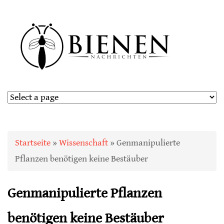
Sie sind hier
Startseite
»
Wissenschaft
» Genmanipulierte
Pflanzen benötigen keine Bestäuber
Genmanipulierte Pflanzen
benötigen keine Bestäuber