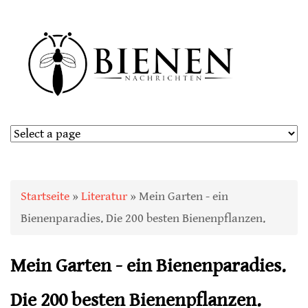
Sie sind hier
Startseite
»
Literatur
» Mein Garten - ein
Bienenparadies. Die 200 besten Bienenpflanzen.
Mein Garten - ein Bienenparadies.
Die 200 besten Bienenpflanzen.