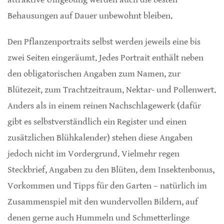
Behausungen auf Dauer unbewohnt bleiben.
Den Pflanzenportraits selbst werden jeweils eine bis
zwei Seiten eingeräumt. Jedes Portrait enthält neben
den obligatorischen Angaben zum Namen, zur
Blütezeit, zum Trachtzeitraum, Nektar- und Pollenwert.
Anders als in einem reinen Nachschlagewerk (dafür
gibt es selbstverständlich ein Register und einen
zusätzlichen Blühkalender) stehen diese Angaben
jedoch nicht im Vordergrund. Vielmehr regen
Steckbrief, Angaben zu den Blüten, dem Insektenbonus,
Vorkommen und Tipps für den Garten – natürlich im
Zusammenspiel mit den wundervollen Bildern, auf
denen gerne auch Hummeln und Schmetterlinge