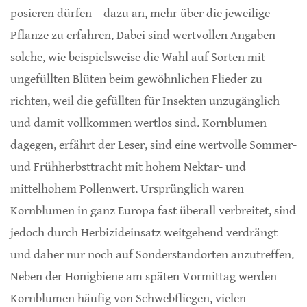
posieren dürfen – dazu an, mehr über die jeweilige
Pflanze zu erfahren. Dabei sind wertvollen Angaben
solche, wie beispielsweise die Wahl auf Sorten mit
ungefüllten Blüten beim gewöhnlichen Flieder zu
richten, weil die gefüllten für Insekten unzugänglich
und damit vollkommen wertlos sind. Kornblumen
dagegen, erfährt der Leser, sind eine wertvolle Sommer-
und Frühherbsttracht mit hohem Nektar- und
mittelhohem Pollenwert. Ursprünglich waren
Kornblumen in ganz Europa fast überall verbreitet, sind
jedoch durch Herbizideinsatz weitgehend verdrängt
und daher nur noch auf Sonderstandorten anzutreffen.
Neben der Honigbiene am späten Vormittag werden
Kornblumen häufig von Schwebfliegen, vielen