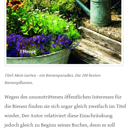
Titel: Mein Garten - ein Bienenparadies. Die 200 besten
Bienenpflanzen.
Wegen des unumstrittenen öffentlichen Interesses für
die Bienen finden sie sich sogar gleich zweifach im Titel
wieder. Der Autor relativiert diese Einschränkung
jedoch gleich zu Beginn seines Buches, denn es soll