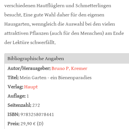
verschiedenen Hautflüglern und Schmetterlingen
besucht. Eine gute Wahl daher für den eigenen
Hausgarten, wenngleich die Auswahl bei den vielen
attraktiven Pflanzen (auch für den Menschen) am Ende
der Lektüre schwerfällt.
Bibliographische Angaben
Autor/Herausgeber:
Bruno P. Kremer
Titel:
Mein Garten - ein Bienenparadies
Verlag:
Haupt
Auflage:
1
Seitenzahl:
272
ISBN:
9783258078441
Preis:
29,90 € (D)