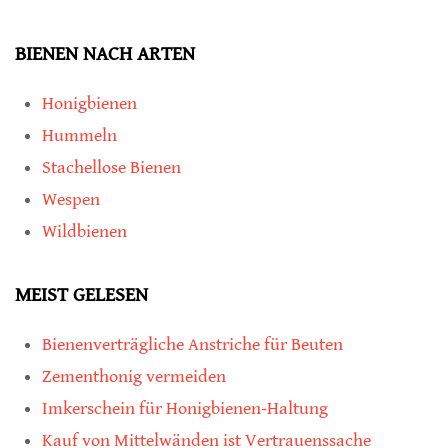
BIENEN NACH ARTEN
Honigbienen
Hummeln
Stachellose Bienen
Wespen
Wildbienen
MEIST GELESEN
Bienenverträgliche Anstriche für Beuten
Zementhonig vermeiden
Imkerschein für Honigbienen-Haltung
Kauf von Mittelwänden ist Vertrauenssache