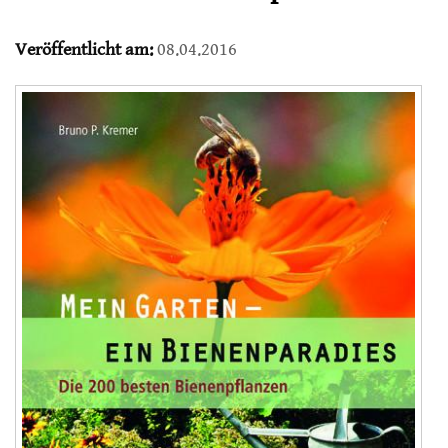
Veröffentlicht am:
08.04.2016