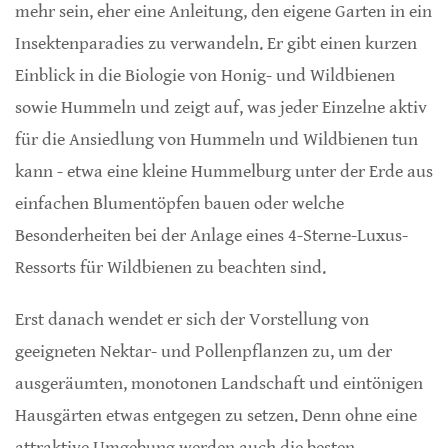
mehr sein, eher eine Anleitung, den eigene Garten in ein
Insektenparadies zu verwandeln. Er gibt einen kurzen
Einblick in die Biologie von Honig- und Wildbienen
sowie Hummeln und zeigt auf, was jeder Einzelne aktiv
für die Ansiedlung von Hummeln und Wildbienen tun
kann - etwa eine kleine Hummelburg unter der Erde aus
einfachen Blumentöpfen bauen oder welche
Besonderheiten bei der Anlage eines 4-Sterne-Luxus-
Ressorts für Wildbienen zu beachten sind.
Erst danach wendet er sich der Vorstellung von
geeigneten Nektar- und Pollenpflanzen zu, um der
ausgeräumten, monotonen Landschaft und eintönigen
Hausgärten etwas entgegen zu setzen. Denn ohne eine
attraktive Umgebung werden auch die besten