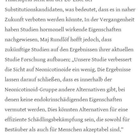
Substitutionskandidaten, was bedeutet, dass es in naher
Zukunft verboten werden könnte. In der Vergangenheit
haben Studien hormonell wirkende Eigenschaften
nachgewiesen. Maj Rundlöf hofft jedoch, dass
zukünftige Studien auf den Ergebnissen ihrer aktuellen
Studie Forschung aufbauen: „Unsere Studie verbessert
die Sicht auf Neonicotinoide ein wenig. Die Ergebnisse
lassen darauf schließen, dass es innerhalb der
Neonicotinoid-Gruppe andere Alternativen gibt, bei
denen keine endokrinschädigenden Eigenschaften
vermutet werden. Dies könnten Alternativen für eine
effiziente Schädlingsbekämpfung sein, die sowohl für
Bestäuber als auch für Menschen akzeptabel sind.“