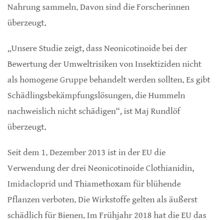
Nahrung sammeln. Davon sind die Forscherinnen
überzeugt.
„Unsere Studie zeigt, dass Neonicotinoide bei der
Bewertung der Umweltrisiken von Insektiziden nicht
als homogene Gruppe behandelt werden sollten. Es gibt
Schädlingsbekämpfungslösungen, die Hummeln
nachweislich nicht schädigen“, ist Maj Rundlöf
überzeugt.
Seit dem 1. Dezember 2013 ist in der EU die
Verwendung der drei Neonicotinoide Clothianidin,
Imidacloprid und Thiamethoxam für blühende
Pflanzen verboten. Die Wirkstoffe gelten als äußerst
schädlich für Bienen. Im Frühjahr 2018 hat die EU das