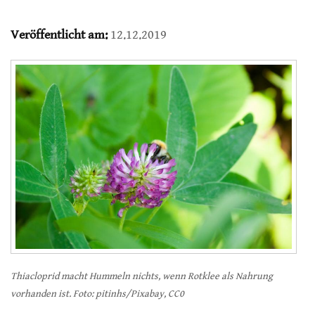
Veröffentlicht am:
12.12.2019
Thiacloprid macht Hummeln nichts, wenn Rotklee als Nahrung
vorhanden ist. Foto: pitinhs/Pixabay, CC0