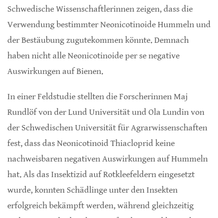
Schwedische Wissenschaftlerinnen zeigen, dass die
Verwendung bestimmter Neonicotinoide Hummeln und
der Bestäubung zugutekommen könnte. Demnach
haben nicht alle Neonicotinoide per se negative
Auswirkungen auf Bienen.
In einer Feldstudie stellten die Forscherinnen Maj
Rundlöf von der Lund Universität und Ola Lundin von
der Schwedischen Universität für Agrarwissenschaften
fest, dass das Neonicotinoid Thiacloprid keine
nachweisbaren negativen Auswirkungen auf Hummeln
hat. Als das Insektizid auf Rotkleefeldern eingesetzt
wurde, konnten Schädlinge unter den Insekten
erfolgreich bekämpft werden, während gleichzeitig