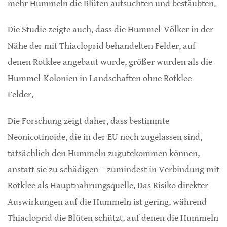
mehr Hummeln die Blüten aufsuchten und bestäubten.
Die Studie zeigte auch, dass die Hummel-Völker in der
Nähe der mit Thiacloprid behandelten Felder, auf
denen Rotklee angebaut wurde, größer wurden als die
Hummel-Kolonien in Landschaften ohne Rotklee-
Felder.
Die Forschung zeigt daher, dass bestimmte
Neonicotinoide, die in der EU noch zugelassen sind,
tatsächlich den Hummeln zugutekommen können,
anstatt sie zu schädigen – zumindest in Verbindung mit
Rotklee als Hauptnahrungsquelle. Das Risiko direkter
Auswirkungen auf die Hummeln ist gering, während
Thiacloprid die Blüten schützt, auf denen die Hummeln