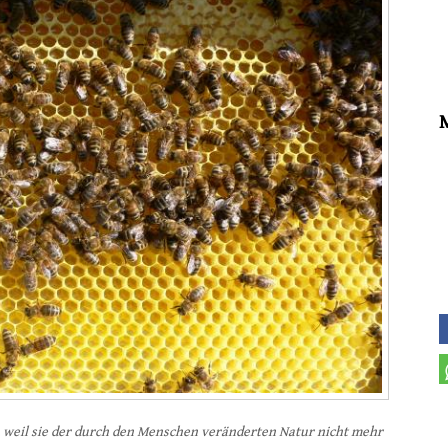
, weil sie der durch den Menschen veränderten Natur nicht mehr