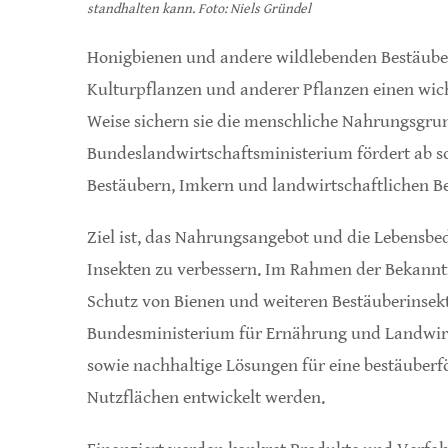
standhalten kann. Foto: Niels Gründel
Honigbienen und andere wildlebenden Bestäuber
Kulturpflanzen und anderer Pflanzen einen wich
Weise sichern sie die menschliche Nahrungsgrund
Bundeslandwirtschaftsministerium fördert ab 
Bestäubern, Imkern und landwirtschaftlichen Be
Ziel ist, das Nahrungsangebot und die Lebensb
Insekten zu verbessern. Im Rahmen der Bekan
Schutz von Bienen und weiteren Bestäuberinsekt
Bundesministerium für Ernährung und Landwirts
sowie nachhaltige Lösungen für eine bestäuberf
Nutzflächen entwickelt werden.