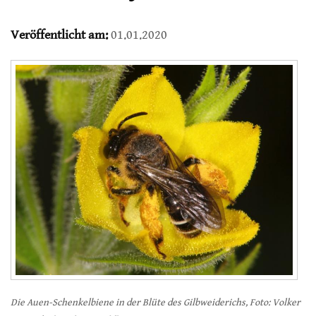
Veröffentlicht am:
01.01.2020
Die Auen-Schenkelbiene in der Blüte des Gilbweiderichs, Foto: Volker