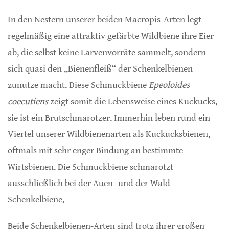
In den Nestern unserer beiden Macropis-Arten legt
regelmäßig eine attraktiv gefärbte Wildbiene ihre Eier
ab, die selbst keine Larvenvorräte sammelt, sondern
sich quasi den „Bienenfleiß“ der Schenkelbienen
zunutze macht. Diese Schmuckbiene
Epeoloides
coecutiens
zeigt somit die Lebensweise eines Kuckucks,
sie ist ein Brutschmarotzer. Immerhin leben rund ein
Viertel unserer Wildbienenarten als Kuckucksbienen,
oftmals mit sehr enger Bindung an bestimmte
Wirtsbienen. Die Schmuckbiene schmarotzt
ausschließlich bei der Auen- und der Wald-
Schenkelbiene.
Beide Schenkelbienen-Arten sind trotz ihrer großen