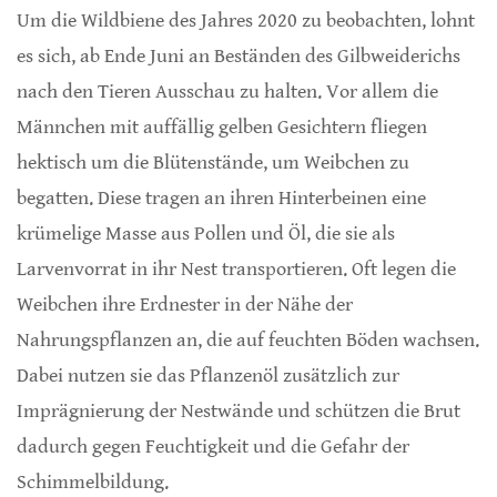
Um die Wildbiene des Jahres 2020 zu beobachten, lohnt
es sich, ab Ende Juni an Beständen des Gilbweiderichs
nach den Tieren Ausschau zu halten. Vor allem die
Männchen mit auffällig gelben Gesichtern fliegen
hektisch um die Blütenstände, um Weibchen zu
begatten. Diese tragen an ihren Hinterbeinen eine
krümelige Masse aus Pollen und Öl, die sie als
Larvenvorrat in ihr Nest transportieren. Oft legen die
Weibchen ihre Erdnester in der Nähe der
Nahrungspflanzen an, die auf feuchten Böden wachsen.
Dabei nutzen sie das Pflanzenöl zusätzlich zur
Imprägnierung der Nestwände und schützen die Brut
dadurch gegen Feuchtigkeit und die Gefahr der
Schimmelbildung.