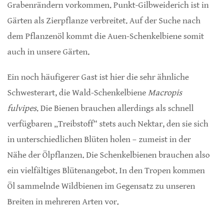
Grabenrändern vorkommen. Punkt-Gilbweiderich ist in
Gärten als Zierpflanze verbreitet. Auf der Suche nach
dem Pflanzenöl kommt die Auen-Schenkelbiene somit
auch in unsere Gärten.
Ein noch häufigerer Gast ist hier die sehr ähnliche
Schwesterart, die Wald-Schenkelbiene
Macropis
fulvipes
. Die Bienen brauchen allerdings als schnell
verfügbaren „Treibstoff“ stets auch Nektar, den sie sich
in unterschiedlichen Blüten holen – zumeist in der
Nähe der Ölpflanzen. Die Schenkelbienen brauchen also
ein vielfältiges Blütenangebot. In den Tropen kommen
Öl sammelnde Wildbienen im Gegensatz zu unseren
Breiten in mehreren Arten vor.