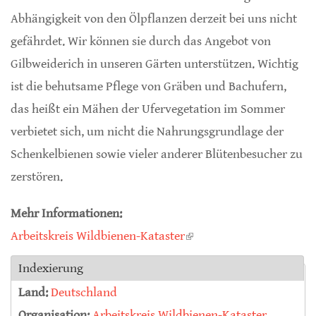
Abhängigkeit von den Ölpflanzen derzeit bei uns nicht
gefährdet. Wir können sie durch das Angebot von
Gilbweiderich in unseren Gärten unterstützen. Wichtig
ist die behutsame Pflege von Gräben und Bachufern,
das heißt ein Mähen der Ufervegetation im Sommer
verbietet sich, um nicht die Nahrungsgrundlage der
Schenkelbienen sowie vieler anderer Blütenbesucher zu
zerstören.
Mehr Informationen:
Arbeitskreis Wildbienen-Kataster
(link is external)
Indexierung
Land:
Deutschland
Organisation:
Arbeitskreis Wildbienen-Kataster