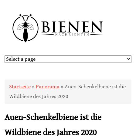
Sie sind hier
Startseite
»
Panorama
» Auen-Schenkelbiene ist die
Wildbiene des Jahres 2020
Auen-Schenkelbiene ist die
Wildbiene des Jahres 2020