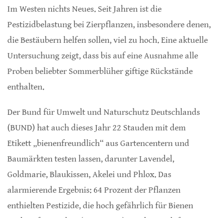
Im Westen nichts Neues. Seit Jahren ist die
Pestizidbelastung bei Zierpflanzen, insbesondere denen,
die Bestäubern helfen sollen, viel zu hoch. Eine aktuelle
Untersuchung zeigt, dass bis auf eine Ausnahme alle
Proben beliebter Sommerblüher giftige Rückstände
enthalten.
Der Bund für Umwelt und Naturschutz Deutschlands
(BUND) hat auch dieses Jahr 22 Stauden mit dem
Etikett „bienenfreundlich“ aus Gartencentern und
Baumärkten testen lassen, darunter Lavendel,
Goldmarie, Blaukissen, Akelei und Phlox. Das
alarmierende Ergebnis: 64 Prozent der Pflanzen
enthielten Pestizide, die hoch gefährlich für Bienen