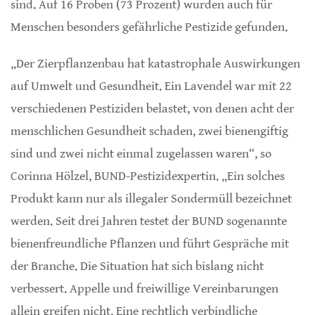
sind. Auf 16 Proben (73 Prozent) wurden auch für
Menschen besonders gefährliche Pestizide gefunden.
„Der Zierpflanzenbau hat katastrophale Auswirkungen
auf Umwelt und Gesundheit. Ein Lavendel war mit 22
verschiedenen Pestiziden belastet, von denen acht der
menschlichen Gesundheit schaden, zwei bienengiftig
sind und zwei nicht einmal zugelassen waren“, so
Corinna Hölzel, BUND-Pestizidexpertin. „Ein solches
Produkt kann nur als illegaler Sondermüll bezeichnet
werden. Seit drei Jahren testet der BUND sogenannte
bienenfreundliche Pflanzen und führt Gespräche mit
der Branche. Die Situation hat sich bislang nicht
verbessert. Appelle und freiwillige Vereinbarungen
allein greifen nicht. Eine rechtlich verbindliche