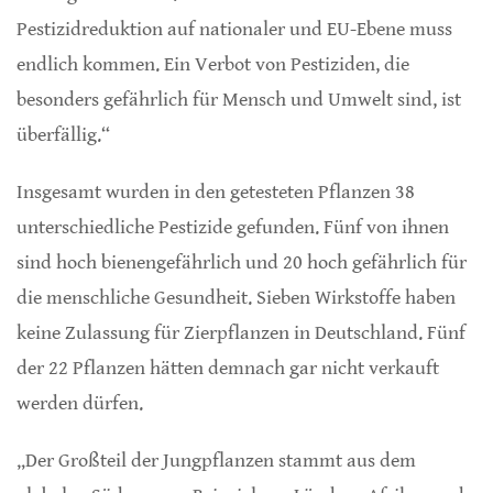
Pestizidreduktion auf nationaler und EU-Ebene muss
endlich kommen. Ein Verbot von Pestiziden, die
besonders gefährlich für Mensch und Umwelt sind, ist
überfällig.“
Insgesamt wurden in den getesteten Pflanzen 38
unterschiedliche Pestizide gefunden. Fünf von ihnen
sind hoch bienengefährlich und 20 hoch gefährlich für
die menschliche Gesundheit. Sieben Wirkstoffe haben
keine Zulassung für Zierpflanzen in Deutschland. Fünf
der 22 Pflanzen hätten demnach gar nicht verkauft
werden dürfen.
„Der Großteil der Jungpflanzen stammt aus dem