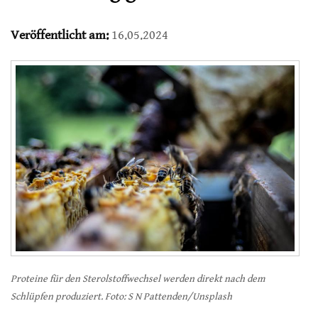
Veröffentlicht am:
16.05.2024
Proteine für den Sterolstoffwechsel werden direkt nach dem
Schlüpfen produziert. Foto: S N Pattenden/Unsplash