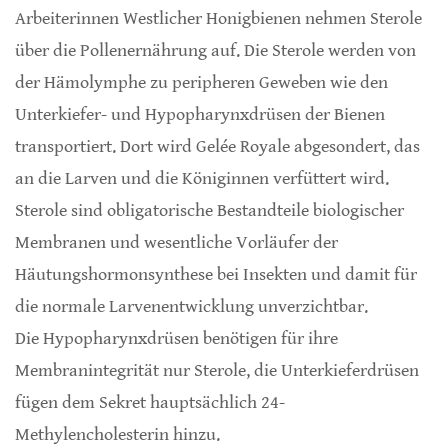
Arbeiterinnen Westlicher Honigbienen nehmen Sterole
über die Pollenernährung auf. Die Sterole werden von
der Hämolymphe zu peripheren Geweben wie den
Unterkiefer- und Hypopharynxdrüsen der Bienen
transportiert. Dort wird Gelée Royale abgesondert, das
an die Larven und die Königinnen verfüttert wird.
Sterole sind obligatorische Bestandteile biologischer
Membranen und wesentliche Vorläufer der
Häutungshormonsynthese bei Insekten und damit für
die normale Larvenentwicklung unverzichtbar.
Die Hypopharynxdrüsen benötigen für ihre
Membranintegrität nur Sterole, die Unterkieferdrüsen
fügen dem Sekret hauptsächlich 24-
Methylencholesterin hinzu.