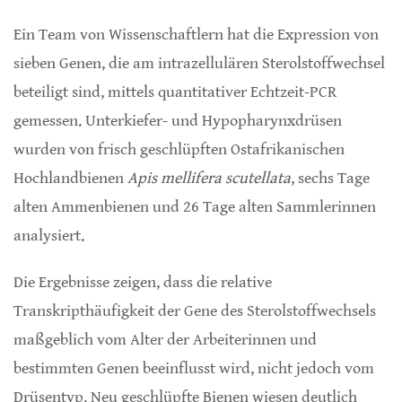
Ein Team von Wissenschaftlern hat die Expression von
sieben Genen, die am intrazellulären Sterolstoffwechsel
beteiligt sind, mittels quantitativer Echtzeit-PCR
gemessen. Unterkiefer- und Hypopharynxdrüsen
wurden von frisch geschlüpften Ostafrikanischen
Hochlandbienen
Apis mellifera scutellata
, sechs Tage
alten Ammenbienen und 26 Tage alten Sammlerinnen
analysiert.
Die Ergebnisse zeigen, dass die relative
Transkripthäufigkeit der Gene des Sterolstoffwechsels
maßgeblich vom Alter der Arbeiterinnen und
bestimmten Genen beeinflusst wird, nicht jedoch vom
Drüsentyp. Neu geschlüpfte Bienen wiesen deutlich