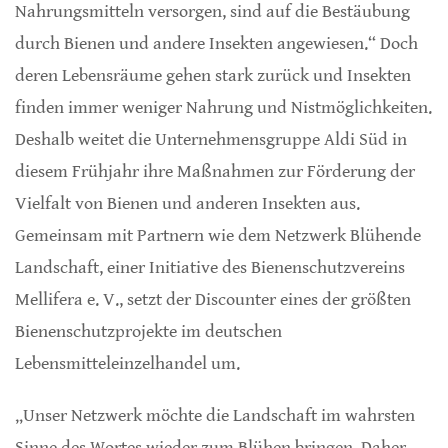
Nahrungsmitteln versorgen, sind auf die Bestäubung
durch Bienen und andere Insekten angewiesen.“ Doch
deren Lebensräume gehen stark zurück und Insekten
finden immer weniger Nahrung und Nistmöglichkeiten.
Deshalb weitet die Unternehmensgruppe Aldi Süd in
diesem Frühjahr ihre Maßnahmen zur Förderung der
Vielfalt von Bienen und anderen Insekten aus.
Gemeinsam mit Partnern wie dem Netzwerk Blühende
Landschaft, einer Initiative des Bienenschutzvereins
Mellifera e. V., setzt der Discounter eines der größten
Bienenschutzprojekte im deutschen
Lebensmitteleinzelhandel um.
„Unser Netzwerk möchte die Landschaft im wahrsten
Sinne des Wortes wieder zum Blühen bringen. Daher