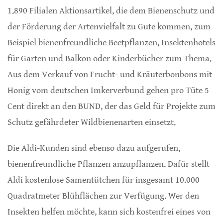
1.890 Filialen Aktionsartikel, die dem Bienenschutz und
der Förderung der Artenvielfalt zu Gute kommen, zum
Beispiel bienenfreundliche Beetpflanzen, Insektenhotels
für Garten und Balkon oder Kinderbücher zum Thema.
Aus dem Verkauf von Frucht- und Kräuterbonbons mit
Honig vom deutschen Imkerverbund gehen pro Tüte 5
Cent direkt an den BUND, der das Geld für Projekte zum
Schutz gefährdeter Wildbienenarten einsetzt.
Die Aldi-Kunden sind ebenso dazu aufgerufen,
bienenfreundliche Pflanzen anzupflanzen. Dafür stellt
Aldi kostenlose Samentütchen für insgesamt 10.000
Quadratmeter Blühflächen zur Verfügung. Wer den
Insekten helfen möchte, kann sich kostenfrei eines von