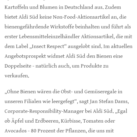
Kartoffeln und Blumen in Deutschland aus. Zudem
bietet Aldi Süd keine Non-Food-Aktionsartikel an, die
bienengefährdende Wirkstoffe beinhalten und führt als
erster Lebensmitteleinzelhändler Aktionsartikel, die mit
dem Label „Insect Respect“ ausgelobt sind. Im aktuellen
Angebotsprospekt widmet Aldi Süd den Bienen eine
Doppelseite - natürlich auch, um Produkte zu
verkaufen.
„Ohne Bienen wären die Obst- und Gemüseregale in
unseren Filialen wie leergefegt“, sagt Jan Stefan Dams,
Corporate-Responsibility-Manager bei Aldi Süd. „Egal
ob Äpfel und Erdbeeren, Kürbisse, Tomaten oder
Avocados - 80 Prozent der Pflanzen, die uns mit