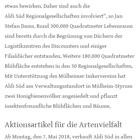
etwas bewirken. Daher sind auch die
Aldi Süd Regionalgesellschaften involviert“, so Jan
Stefan Dams. Rund 300.000 Quadratmeter Lebensraum
sind bereits durch die Begrünung von Dächern der
Logistikzentren des Discounters und einiger
Filialdächer entstanden. Weitere 180.000 Quadratmeter
Blühfläche entstehen in den 30 Regionalgesellschaften.
Mit Unterstützung des Mülheimer Imkervereins hat
Aldi Süd am Verwaltungsstandort in Mülheim-Styrum
zwei Honigbienenvölker angesiedelt und pflanzt
insektenfreundliche Blühflächen und Bäume.
Aktionsartikel für die Artenvielfalt
Ab Montag, den 7. Mai 2018, verkauft Aldi Süd in allen