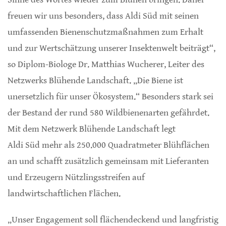
freuen wir uns besonders, dass Aldi Süd mit seinen
umfassenden Bienenschutzmaßnahmen zum Erhalt
und zur Wertschätzung unserer Insektenwelt beiträgt“,
so Diplom-Biologe Dr. Matthias Wucherer, Leiter des
Netzwerks Blühende Landschaft. „Die Biene ist
unersetzlich für unser Ökosystem.“ Besonders stark sei
der Bestand der rund 580 Wildbienenarten gefährdet.
Mit dem Netzwerk Blühende Landschaft legt
Aldi Süd mehr als 250.000 Quadratmeter Blühflächen
an und schafft zusätzlich gemeinsam mit Lieferanten
und Erzeugern Nützlingsstreifen auf
landwirtschaftlichen Flächen.
„Unser Engagement soll flächendeckend und langfristig