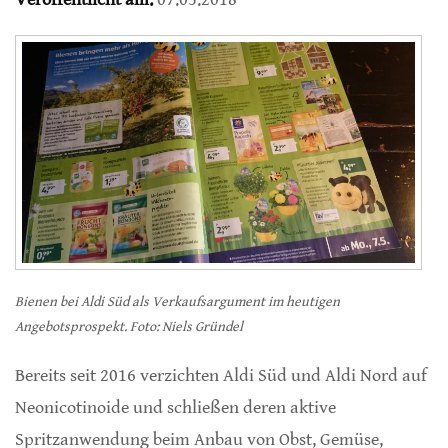
Bienen bei Aldi Süd als Verkaufsargument im heutigen
Angebotsprospekt. Foto: Niels Gründel
Bereits seit 2016 verzichten Aldi Süd und Aldi Nord auf
Neonicotinoide und schließen deren aktive
Spritzanwendung beim Anbau von Obst, Gemüse,