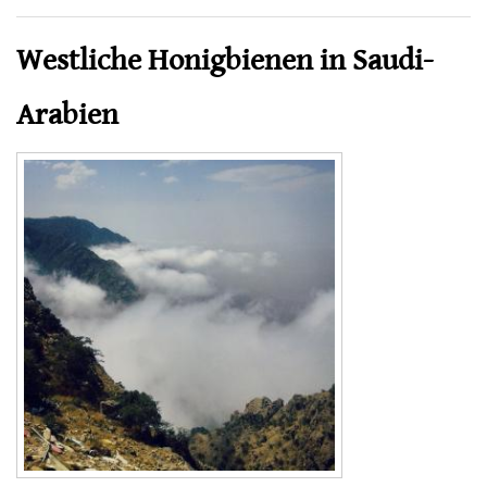
Westliche Honigbienen in Saudi-
Arabien