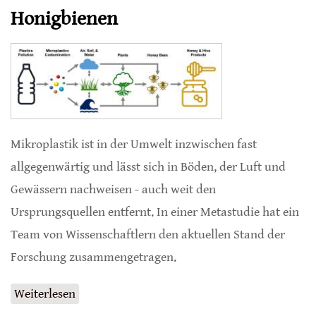
Honigbienen
Mikroplastik ist in der Umwelt inzwischen fast
allgegenwärtig und lässt sich in Böden, der Luft und
Gewässern nachweisen - auch weit den
Ursprungsquellen entfernt. In einer Metastudie hat ein
Team von Wissenschaftlern den aktuellen Stand der
Forschung zusammengetragen.
Weiterlesen
über Mikroplastik als Gefahr für Honigbienen