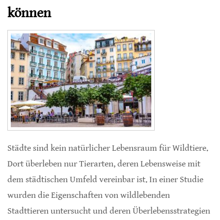
können
Städte sind kein natürlicher Lebensraum für Wildtiere.
Dort überleben nur Tierarten, deren Lebensweise mit
dem städtischen Umfeld vereinbar ist. In einer Studie
wurden die Eigenschaften von wildlebenden
Stadttieren untersucht und deren Überlebensstrategien