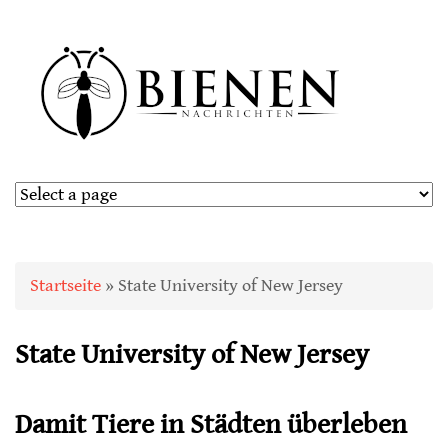
Sie sind hier
Startseite
» State University of New Jersey
State University of New Jersey
Damit Tiere in Städten überleben