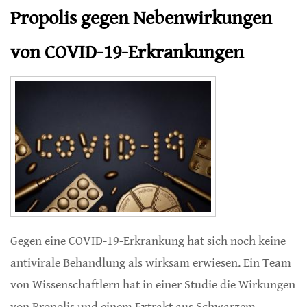
Propolis gegen Nebenwirkungen
von COVID-19-Erkrankungen
Gegen eine COVID-19-Erkrankung hat sich noch keine
antivirale Behandlung als wirksam erwiesen. Ein Team
von Wissenschaftlern hat in einer Studie die Wirkungen
von Propolis und einem Extrakt aus Schwarzem