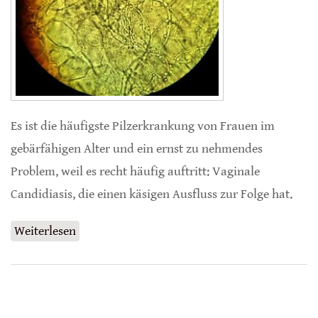
Es ist die häufigste Pilzerkrankung von Frauen im
gebärfähigen Alter und ein ernst zu nehmendes
Problem, weil es recht häufig auftritt: Vaginale
Candidiasis, die einen käsigen Ausfluss zur Folge hat.
Weiterlesen
über Joghurt mit Honig gegen vaginale
Candidiasis