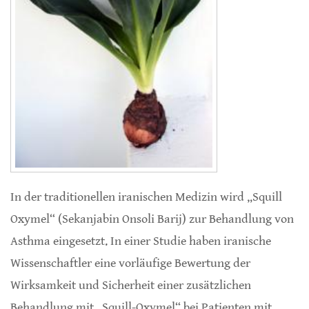
In der traditionellen iranischen Medizin wird „Squill
Oxymel“ (Sekanjabin Onsoli Barij) zur Behandlung von
Asthma eingesetzt. In einer Studie haben iranische
Wissenschaftler eine vorläufige Bewertung der
Wirksamkeit und Sicherheit einer zusätzlichen
Behandlung mit „Squill-Oxymel“ bei Patienten mit