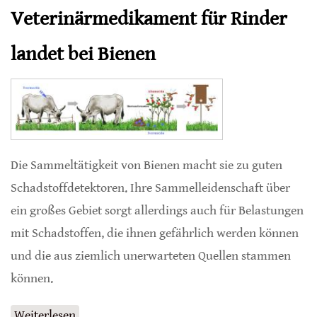
Veterinärmedikament für Rinder
landet bei Bienen
Die Sammeltätigkeit von Bienen macht sie zu guten
Schadstoffdetektoren. Ihre Sammelleidenschaft über
ein großes Gebiet sorgt allerdings auch für Belastungen
mit Schadstoffen, die ihnen gefährlich werden können
und die aus ziemlich unerwarteten Quellen stammen
können.
Weiterlesen
über Veterinärmedikament für Rinder landet