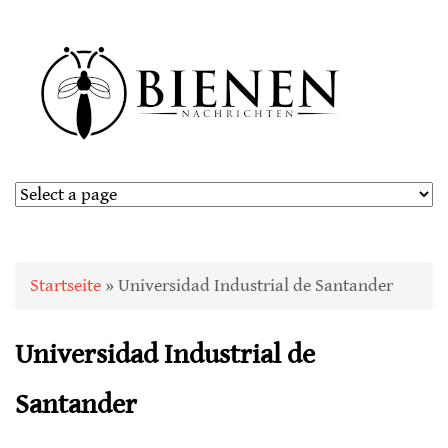
Sie sind hier
Startseite
» Universidad Industrial de Santander
Universidad Industrial de
Santander