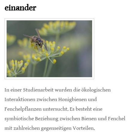
einander
In einer Studienarbeit wurden die ökologischen
Interaktionen zwischen Honigbienen und
Fenchelpflanzen untersucht. Es besteht eine
symbiotische Beziehung zwischen Bienen und Fenchel
mit zahlreichen gegenseitigen Vorteilen.