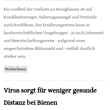
Ein Großteil der Verluste an Honigbienen ist auf
Krankheitserreger, Nahrungsmangel und Pestizide
zurückzuführen. Der Ernährungsstress kann in
landwirtschaftlichen Umgebungen - je nach Jahreszeit
und Bewirtschaftungsweise - aufgrund einer
eingeschränkten Blütenzahl und -vielfalt deutlich
stärker sein.
Weiterlesen
über Pollen hat Einfluss auf Eiablage bei
Honigbienen
Virus sorgt für weniger gesunde
Distanz bei Bienen