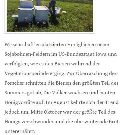
Wissenschaftler platzierten Honigbienen neben
Sojabohnen-Feldern im US-Bundesstaat Iowa und
verfolgten, wie es den Bienen während der
Vegetationsperiode erging. Zur Überraschung der
Forscher schnitten die Bienen den größten Teil des
Sommers gut ab. Die Völker wuchsen und bauten
Honigvorräte auf. Im August kehrte sich der Trend
jedoch um. Mitte Oktober war der größte Teil des
Honigs verschwunden und die überwinternde Brut
unterernährt.