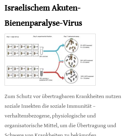
Israelischem Akuten-
Bienenparalyse-Virus
Zum Schutz vor übertragbaren Krankheiten nutzen
soziale Insekten die soziale Immunität –
verhaltensbezogene, physiologische und
organisatorische Mittel, um die Übertragung und
Schwere von Krankheiten zu bekämpfen.