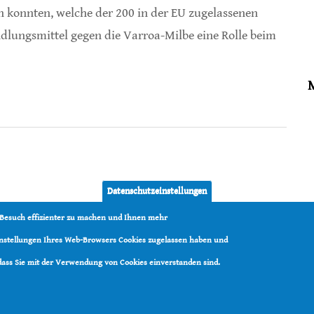
en konnten, welche der 200 in der EU zugelassenen
dlungsmittel gegen die Varroa-Milbe eine Rolle beim
Datenschutzeinstellungen
 Besuch effizienter zu machen und Ihnen mehr
Einstellungen Ihres Web-Browsers Cookies zugelassen haben und
 dass Sie mit der Verwendung von Cookies einverstanden sind.