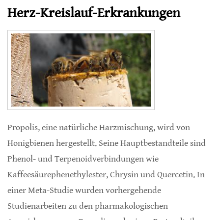
Herz-Kreislauf-Erkrankungen
Propolis, eine natürliche Harzmischung, wird von
Honigbienen hergestellt. Seine Hauptbestandteile sind
Phenol- und Terpenoidverbindungen wie
Kaffeesäurephenethylester, Chrysin und Quercetin. In
einer Meta-Studie wurden vorhergehende
Studienarbeiten zu den pharmakologischen