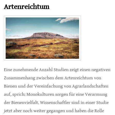
Artenreichtum
Eine zunehmende Anzahl Studien zeigt einen negativen
Zusammenhang zwischen dem Artenreichtum von
Bienen und der Vereinfachung von Agrarlandschaften
auf, sprich: Monokulturen sorgen für eine Verarmung
der Bienenvielfalt. Wissenschaftler sind in einer Studie
jetzt aber noch weiter gegangen und haben die Rolle