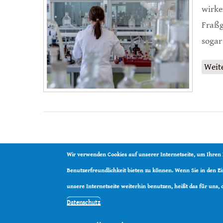
wirke
Fraßg
sogar
Weit
Wir verwenden Cookies auf unserer Internetseite, um Ihren
Benutzerfreundlichkeit bieten zu können. Wenn Sie in den 
unsere Internetseite weiterhin benutzen, heißt das für uns,
Datenschutz