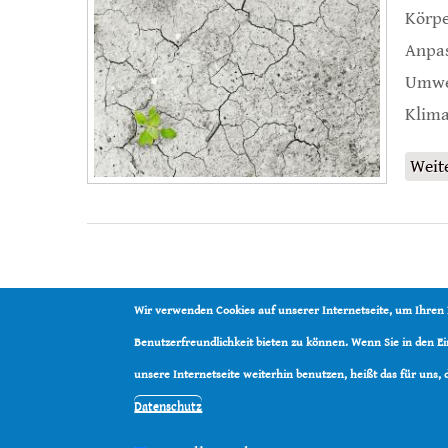
Körpe
Anpas
Umwel
Klima
Weit
Wir verwenden Cookies auf unserer Internetseite, um Ihren
Benutzerfreundlichkeit bieten zu können. Wenn Sie in den 
unsere Internetseite weiterhin benutzen, heißt das für uns,
Datenschutz