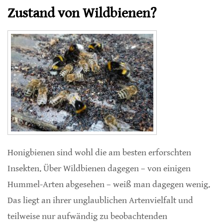
Zustand von Wildbienen?
Honigbienen sind wohl die am besten erforschten
Insekten. Über Wildbienen dagegen – von einigen
Hummel-Arten abgesehen – weiß man dagegen wenig.
Das liegt an ihrer unglaublichen Artenvielfalt und
teilweise nur aufwändig zu beobachtenden