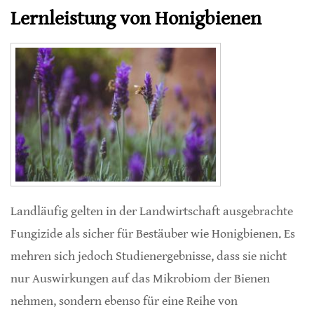
Lernleistung von Honigbienen
Landläufig gelten in der Landwirtschaft ausgebrachte
Fungizide als sicher für Bestäuber wie Honigbienen. Es
mehren sich jedoch Studienergebnisse, dass sie nicht
nur Auswirkungen auf das Mikrobiom der Bienen
nehmen, sondern ebenso für eine Reihe von