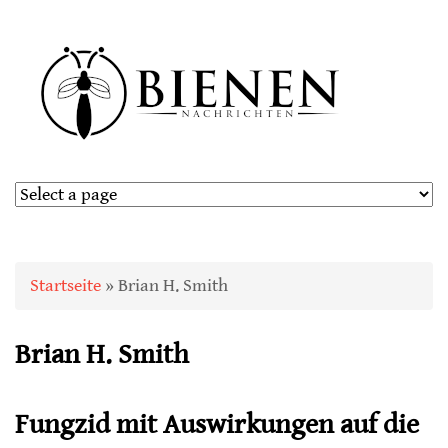
Sie sind hier
Startseite
» Brian H. Smith
Brian H. Smith
Fungzid mit Auswirkungen auf die