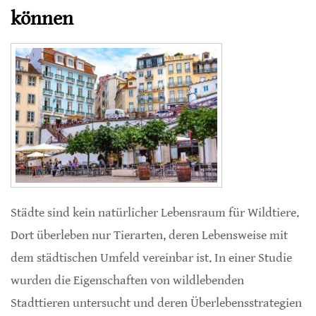
können
Städte sind kein natürlicher Lebensraum für Wildtiere.
Dort überleben nur Tierarten, deren Lebensweise mit
dem städtischen Umfeld vereinbar ist. In einer Studie
wurden die Eigenschaften von wildlebenden
Stadttieren untersucht und deren Überlebensstrategien