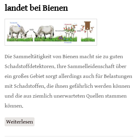
landet bei Bienen
Die Sammeltätigkeit von Bienen macht sie zu guten
Schadstoffdetektoren. Ihre Sammelleidenschaft über
ein großes Gebiet sorgt allerdings auch für Belastungen
mit Schadstoffen, die ihnen gefährlich werden können
und die aus ziemlich unerwarteten Quellen stammen
können.
Weiterlesen
über Veterinärmedikament für Rinder landet
bei Bienen