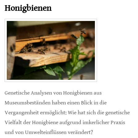
Honigbienen
Genetische Analysen von Honigbienen aus
Museumsbeständen haben einen Blick in die
Vergangenheit ermöglicht: Wie hat sich die genetische
Vielfalt der Honigbiene aufgrund imkerlicher Praxis
und von Umwelteinflüssen verändert?