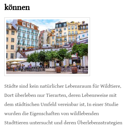
können
Städte sind kein natürlicher Lebensraum für Wildtiere.
Dort überleben nur Tierarten, deren Lebensweise mit
dem städtischen Umfeld vereinbar ist. In einer Studie
wurden die Eigenschaften von wildlebenden
Stadttieren untersucht und deren Überlebensstrategien