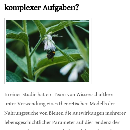
komplexer Aufgaben?
In einer Studie hat ein Team von Wissenschaftlern
unter Verwendung eines theoretischen Modells der
Nahrungssuche von Bienen die Auswirkungen mehrerer
lebensgeschichtlicher Parameter auf die Tendenz der