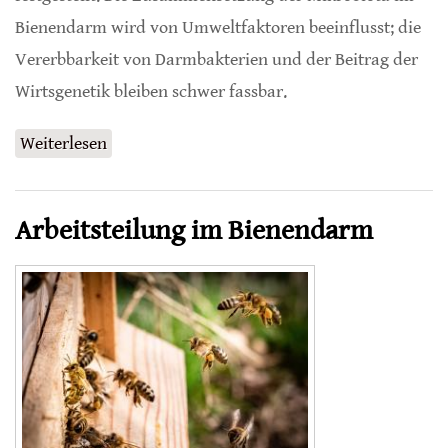
Bienendarm wird von Umweltfaktoren beeinflusst; die
Vererbbarkeit von Darmbakterien und der Beitrag der
Wirtsgenetik bleiben schwer fassbar.
Weiterlesen
über Genetik beeinflusst Mikrobiota
Arbeitsteilung im Bienendarm