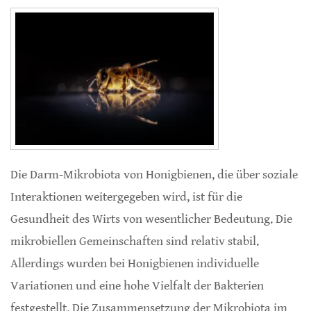
Die Darm-Mikrobiota von Honigbienen, die über soziale
Interaktionen weitergegeben wird, ist für die
Gesundheit des Wirts von wesentlicher Bedeutung. Die
mikrobiellen Gemeinschaften sind relativ stabil.
Allerdings wurden bei Honigbienen individuelle
Variationen und eine hohe Vielfalt der Bakterien
festgestellt. Die Zusammensetzung der Mikrobiota im